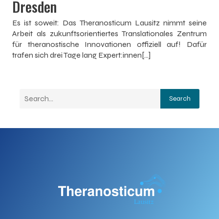
Dresden
Es ist soweit: Das Theranosticum Lausitz nimmt seine
Arbeit als zukunftsorientiertes Translationales Zentrum
für theranostische Innovationen offiziell auf! Dafür
trafen sich drei Tage lang Expert:innen[…]
Search