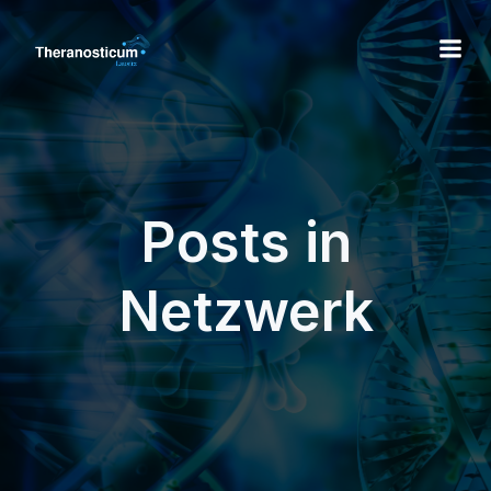
Posts in
Netzwerk