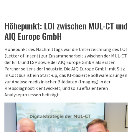
Höhepunkt: LOI zwischen MUL-CT und
AIQ Europe GmbH
Höhepunkt des Nachmittags war die Unterzeichnung des LOI
(Letter of Intent) zur Zusammenarbeit zwischen der MUL-CT,
der BTU und LSP sowie der AIQ Europe GmbH als erster
Partner seitens der Industrie. Die AIQ Europe GmbH mit Sitz
in Cottbus ist ein Start-up, das KI-basierte Softwarelösungen
zur Analyse medizinischer Bilddaten (Imaging) in der
Krebsdiagnostik entwickelt, und so zu effizienteren
Analyseprozessen beiträgt.