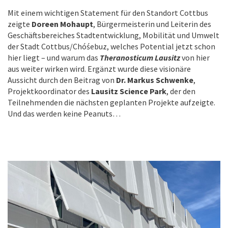
Mit einem wichtigen Statement für den Standort Cottbus
zeigte
Doreen Mohaupt
, Bürgermeisterin und Leiterin des
Geschäftsbereiches Stadtentwicklung, Mobilität und Umwelt
der Stadt Cottbus/Chóśebuz, welches Potential jetzt schon
hier liegt – und warum das
Theranosticum Lausitz
von hier
aus weiter wirken wird. Ergänzt wurde diese visionäre
Aussicht durch den Beitrag von
Dr. Markus Schwenke
,
Projektkoordinator des
Lausitz Science Park
, der den
Teilnehmenden die nächsten geplanten Projekte aufzeigte.
Und das werden keine Peanuts…