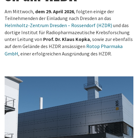
Am Mittwoch,
dem 29. April 2026
, folgten einige der
Teilnehmenden der Einladung nach Dresden an das
Helmholtz-Zentrum Dresden – Rossendorf (HZDR)
und das
dortige Institut für Radiopharmazeutische Krebsforschung
unter Leitung von
Prof. Dr. Klaus Kopka
, sowie zur ebenfalls
auf dem Gelände des HZDR ansässigen
Rotop Pharmaka
GmbH
, einer erfolgreichen Ausgründung des HZDR.