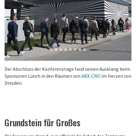
Der Abschluss der Konferenztage fand seinen Ausklang beim
Sponsoren Lunch in den Räumen von
ABX-CRO
im Herzen von
Dresden.
Grundstein für Großes