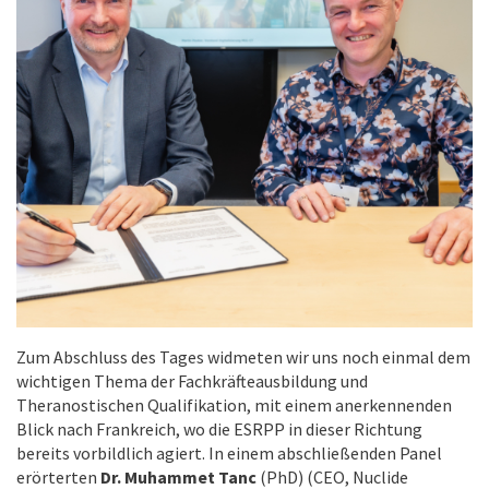
Zum Abschluss des Tages widmeten wir uns noch einmal dem
wichtigen Thema der Fachkräfteausbildung und
Theranostischen Qualifikation, mit einem anerkennenden
Blick nach Frankreich, wo die ESRPP in dieser Richtung
bereits vorbildlich agiert. In einem abschließenden Panel
erörterten
Dr. Muhammet Tanc
(PhD) (CEO, Nuclide