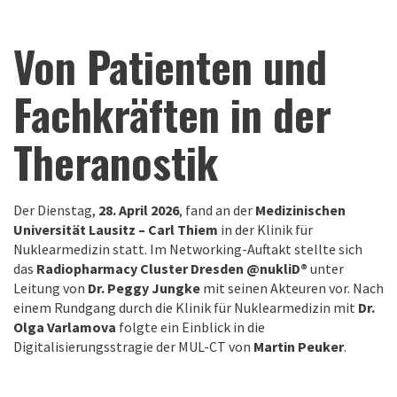
Von Patienten und
Fachkräften in der
Theranostik
Der Dienstag,
28. April 2026
, fand an der
Medizinischen
Universität Lausitz – Carl Thiem
in der Klinik für
Nuklearmedizin statt. Im Networking-Auftakt stellte sich
das
Radiopharmacy Cluster Dresden @nukliD®
unter
Leitung von
Dr. Peggy Jungke
mit seinen Akteuren vor. Nach
einem Rundgang durch die Klinik für Nuklearmedizin mit
Dr.
Olga Varlamova
folgte ein Einblick in die
Digitalisierungsstragie der MUL-CT von
Martin Peuker
.