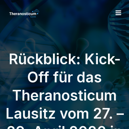
Rückblick: Kick-
Off für das
Theranosticum
Lausitz vom 27. –