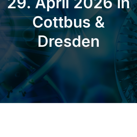
29. April 2026 in
Cottbus &
Dresden