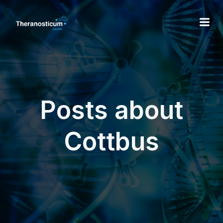
Posts about
Cottbus