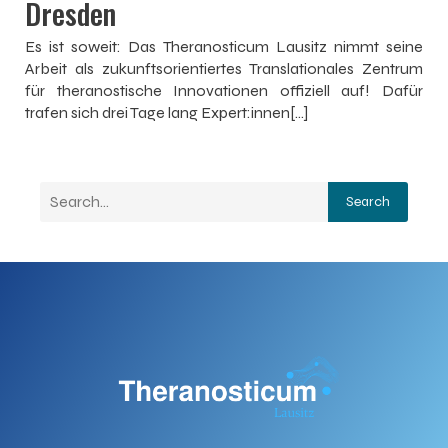
Dresden
Es ist soweit: Das Theranosticum Lausitz nimmt seine
Arbeit als zukunftsorientiertes Translationales Zentrum
für theranostische Innovationen offiziell auf! Dafür
trafen sich drei Tage lang Expert:innen[…]
Search